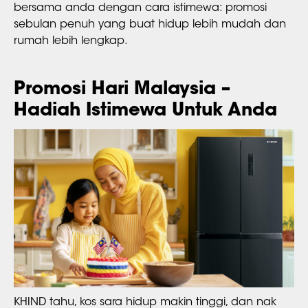
bersama anda dengan cara istimewa: promosi
sebulan penuh yang buat hidup lebih mudah dan
rumah lebih lengkap.
Promosi Hari Malaysia –
Hadiah Istimewa Untuk Anda
KHIND tahu, kos sara hidup makin tinggi, dan nak