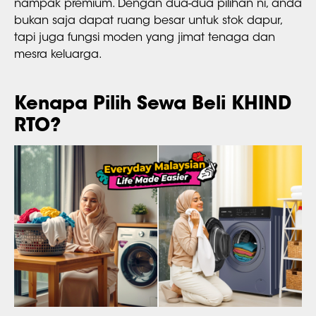
nampak premium. Dengan dua-dua pilihan ni, anda
bukan saja dapat ruang besar untuk stok dapur,
tapi juga fungsi moden yang jimat tenaga dan
mesra keluarga.
Kenapa Pilih Sewa Beli KHIND
RTO?