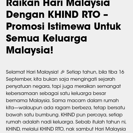
Raikan Hari Malaysia
Dengan KHIND RTO –
Promosi Istimewa Untuk
Semua Keluarga
Malaysia!
Selamat Hari Malaysia! 🎉 Setiap tahun, bila tiba 16
September, kita bukan saja mengingati sejarah
penyatuan negara, tapi juga meraikan semangat
kebersamaan sebagai satu keluarga besar
bernama Malaysia. Sama macam dalam rumah
kita—walaupun ada ragam berbeza, tetap bersatu
bawah satu bumbung. KHIND pun percaya, setiap
rumah adalah nadi keluarga. Sebab itulah tahun ni,
KHIND, melalui KHIND RTO, nak sambut Hari Malaysia