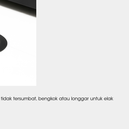
a tidak tersumbat, bengkok atau longgar untuk elak