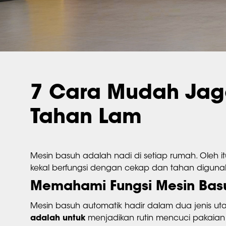
7 Cara Mudah Jag
Tahan Lam
Mesin basuh adalah nadi di setiap rumah. Oleh
kekal berfungsi dengan cekap dan tahan diguna
Memahami Fungsi Mesin Bas
Mesin basuh automatik hadir dalam dua jenis u
adalah untuk
menjadikan rutin mencuci pakaia