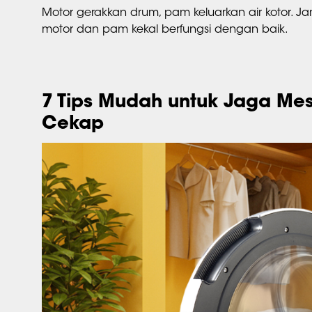
Motor gerakkan drum, pam keluarkan air kotor. 
motor dan pam kekal berfungsi dengan baik.
7 Tips Mudah untuk Jaga Me
Cekap