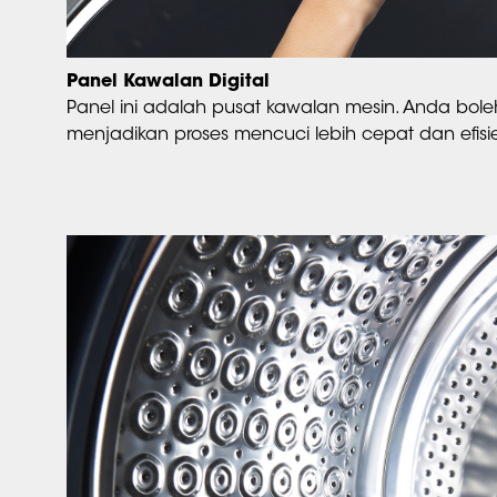
Panel Kawalan Digital
Panel ini adalah pusat kawalan mesin. Anda bo
menjadikan proses mencuci lebih cepat dan efisi