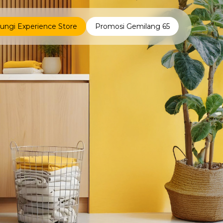
ungi Experience Store
Promosi Gemilang 65