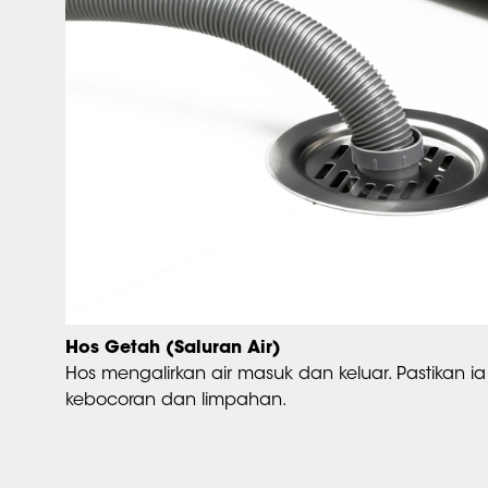
Hos Getah (Saluran Air)
Hos mengalirkan air masuk dan keluar. Pastikan i
kebocoran dan limpahan.