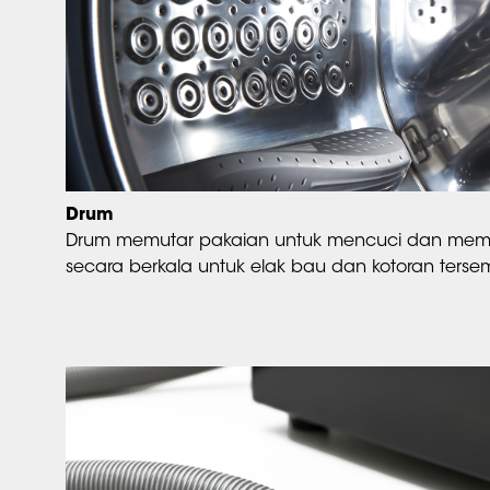
Drum
Drum memutar pakaian untuk mencuci dan membi
secara berkala untuk elak bau dan kotoran terse