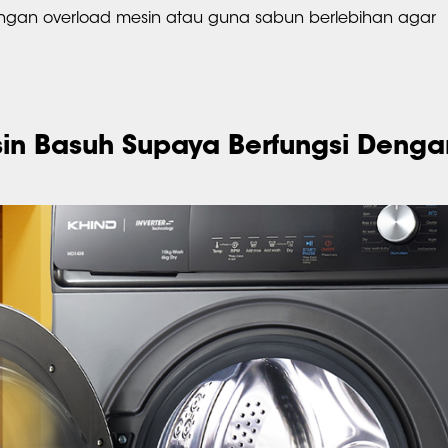
Jangan overload mesin atau guna sabun berlebihan agar
sin Basuh Supaya Berfungsi Denga