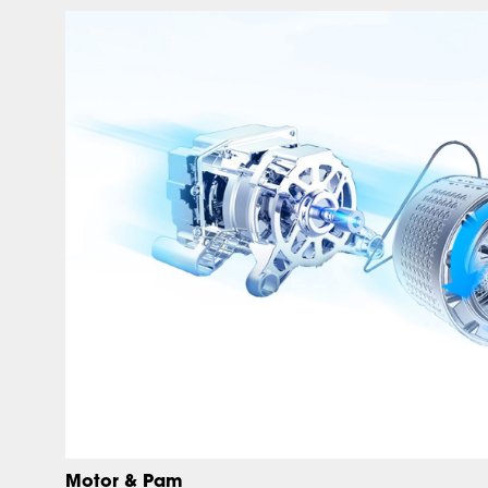
Motor & Pam