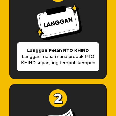
Langgan Pelan RTO KHIND
Langgan mana-mana produk RTO
KHIND sepanjang tempoh kempen